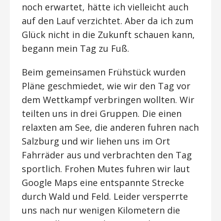
noch erwartet, hätte ich vielleicht auch
auf den Lauf verzichtet. Aber da ich zum
Glück nicht in die Zukunft schauen kann,
begann mein Tag zu Fuß.
Beim gemeinsamen Frühstück wurden
Pläne geschmiedet, wie wir den Tag vor
dem Wettkampf verbringen wollten. Wir
teilten uns in drei Gruppen. Die einen
relaxten am See, die anderen fuhren nach
Salzburg und wir liehen uns im Ort
Fahrräder aus und verbrachten den Tag
sportlich. Frohen Mutes fuhren wir laut
Google Maps eine entspannte Strecke
durch Wald und Feld. Leider versperrte
uns nach nur wenigen Kilometern die