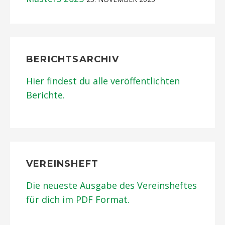
BERICHTSARCHIV
Hier findest du alle veröffentlichten
Berichte.
VEREINSHEFT
Die neueste Ausgabe des Vereinsheftes
für dich im PDF Format.