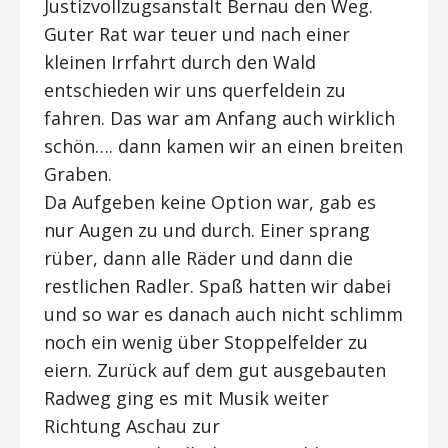
Justizvollzugsanstalt Bernau den Weg.
Guter Rat war teuer und nach einer
kleinen Irrfahrt durch den Wald
entschieden wir uns querfeldein zu
fahren. Das war am Anfang auch wirklich
schön…. dann kamen wir an einen breiten
Graben.
Da Aufgeben keine Option war, gab es
nur Augen zu und durch. Einer sprang
rüber, dann alle Räder und dann die
restlichen Radler. Spaß hatten wir dabei
und so war es danach auch nicht schlimm
noch ein wenig über Stoppelfelder zu
eiern. Zurück auf dem gut ausgebauten
Radweg ging es mit Musik weiter
Richtung Aschau zur