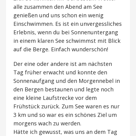
alle zusammen den Abend am See
genießen und uns schon ein wenig
Einschwimmen. Es ist ein unvergessliches
Erlebnis, wenn du bei Sonnenuntergang
in einem klaren See schwimmst mit Blick
auf die Berge. Einfach wunderschön!
Der eine oder andere ist am nächsten
Tag früher erwacht und konnte den
Sonnenaufgang und den Morgennebel in
den Bergen bestaunen und legte noch
eine kleine Laufstrecke vor dem
Frühstück zurück. Zum See waren es nur
3 km und so war es ein schönes Ziel um
morgens wach zu werden.
Hätte ich gewusst, was uns an dem Tag