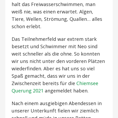
halt das Freiwasserschwimmen, man
weiß nie, was einen erwartet. Algen,
Tiere, Wellen, Strömung, Quallen… alles
schon erlebt.
Das Teilnehmerfeld war extrem stark
besetzt und Schwimmer mit Neo sind
weit schneller als die ohne. So konnten
wir uns nicht unter den vorderen Plätzen
wiederfinden. Aber es hat uns so viel
Spaß gemacht, dass wir uns in der
Zwischenzeit bereits für die
Chiemsee
Querung 2021
angemeldet haben.
Nach einem ausgiebigen Abendessen in
unserer Unterkunft fielen wir ziemlich
schnell und müde in unsere Betten.