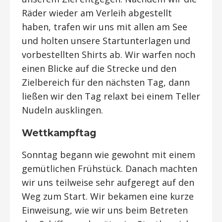
Räder wieder am Verleih abgestellt
haben, trafen wir uns mit allen am See
und holten unsere Startunterlagen und
vorbestellten Shirts ab. Wir warfen noch
einen Blicke auf die Strecke und den
Zielbereich für den nächsten Tag, dann
ließen wir den Tag relaxt bei einem Teller
Nudeln ausklingen.
Wettkampftag
Sonntag begann wie gewohnt mit einem
gemütlichen Frühstück. Danach machten
wir uns teilweise sehr aufgeregt auf den
Weg zum Start. Wir bekamen eine kurze
Einweisung, wie wir uns beim Betreten