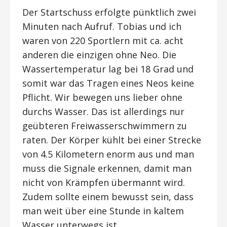
Der Startschuss erfolgte pünktlich zwei
Minuten nach Aufruf. Tobias und ich
waren von 220 Sportlern mit ca. acht
anderen die einzigen ohne Neo. Die
Wassertemperatur lag bei 18 Grad und
somit war das Tragen eines Neos keine
Pflicht. Wir bewegen uns lieber ohne
durchs Wasser. Das ist allerdings nur
geübteren Freiwasserschwimmern zu
raten. Der Körper kühlt bei einer Strecke
von 4.5 Kilometern enorm aus und man
muss die Signale erkennen, damit man
nicht von Krämpfen übermannt wird.
Zudem sollte einem bewusst sein, dass
man weit über eine Stunde in kaltem
Wasser unterwegs ist.