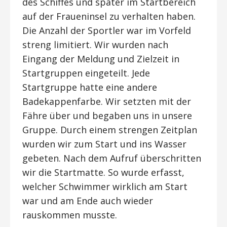
des Schiffes und später im Startbereich
auf der Fraueninsel zu verhalten haben.
Die Anzahl der Sportler war im Vorfeld
streng limitiert. Wir wurden nach
Eingang der Meldung und Zielzeit in
Startgruppen eingeteilt. Jede
Startgruppe hatte eine andere
Badekappenfarbe. Wir setzten mit der
Fähre über und begaben uns in unsere
Gruppe. Durch einem strengen Zeitplan
wurden wir zum Start und ins Wasser
gebeten. Nach dem Aufruf überschritten
wir die Startmatte. So wurde erfasst,
welcher Schwimmer wirklich am Start
war und am Ende auch wieder
rauskommen musste.