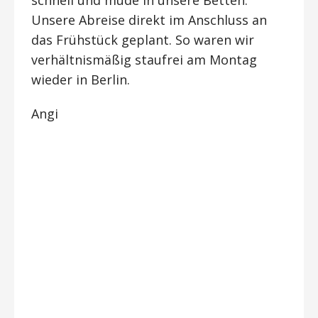
Unsere Abreise direkt im Anschluss an
das Frühstück geplant. So waren wir
verhältnismäßig staufrei am Montag
wieder in Berlin.
Angi