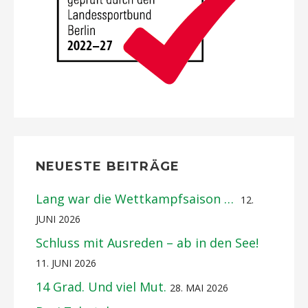
NEUESTE BEITRÄGE
Lang war die Wettkampfsaison …
12.
JUNI 2026
Schluss mit Ausreden – ab in den See!
11. JUNI 2026
14 Grad. Und viel Mut.
28. MAI 2026