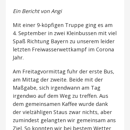
Ein Bericht von Angi
Mit einer 9-köpfigen Truppe ging es am
4. September in zwei Kleinbussen mit viel
Spaß Richtung Bayern zu unserem leider
letzten Freiwasserwettkampf im Corona
Jahr.
Am Freitagvormittag fuhr der erste Bus,
am Mittag der zweite. Beide mit der
Maßgabe, sich irgendwann am Tag
irgendwo auf dem Weg zu treffen. Aus
dem gemeinsamen Kaffee wurde dank
der vielzähligen Staus zwar nichts, aber
zumindest gelangten wir gemeinsam ans
Ziel. So konnten wir bei bestem Wetter