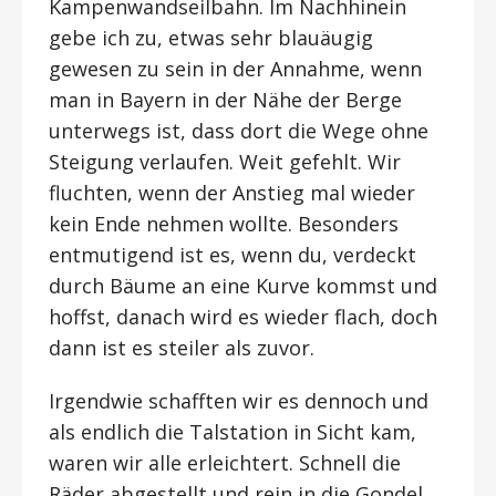
Kampenwandseilbahn. Im Nachhinein
gebe ich zu, etwas sehr blauäugig
gewesen zu sein in der Annahme, wenn
man in Bayern in der Nähe der Berge
unterwegs ist, dass dort die Wege ohne
Steigung verlaufen. Weit gefehlt. Wir
fluchten, wenn der Anstieg mal wieder
kein Ende nehmen wollte. Besonders
entmutigend ist es, wenn du, verdeckt
durch Bäume an eine Kurve kommst und
hoffst, danach wird es wieder flach, doch
dann ist es steiler als zuvor.
Irgendwie schafften wir es dennoch und
als endlich die Talstation in Sicht kam,
waren wir alle erleichtert. Schnell die
Räder abgestellt und rein in die Gondel.