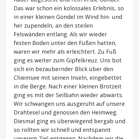
Das war schon ein kolossales Erlebnis, so
in einer kleinen Gondel im Wind hin- und
her zupendeln, an den steilen
Felswänden entlang. Als wir wieder
festen Boden unter den Füßen hatten,
waren wir mehr als erleichtert. Zu Fuß
ging es weiter zum Gipfelkreuz. Uns bot
sich ein bezaubernder Blick über den
Chiemsee mit seinen Inseln, eingebettet
in die Berge. Nach einer kleinen Brotzeit
ging es mit der Seilbahn wieder abwärts.
Wir schwangen uns ausgeruht auf unsere
Drahtesel und genossen den Heimweg.
Diesmal ging es überwiegend bergab und
so rollten wir schnell und entspannt
unserem Ziel entgegen. Nachdem wir die