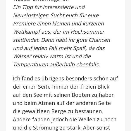
Ein Tipp für Interessierte und
Neueinsteiger: Sucht euch für eure
Premiere einen kleinen und kürzeren
Wettkampf aus, der im Hochsommer
stattfindet. Dann habt ihr gute Chancen
und auf jeden Fall mehr Spaß, da das
Wasser relativ warm ist und die
Temperaturen außerhalb ebenfalls.
Ich fand es übrigens besonders schön auf
der einen Seite immer den freien Blick
auf den See mit seinen Booten zu haben
und beim Atmen auf der anderen Seite
die gewaltigen Berge zu bestaunen.
Andere fanden jedoch die Wellen zu hoch
und die Strömung zu stark. Aber so ist