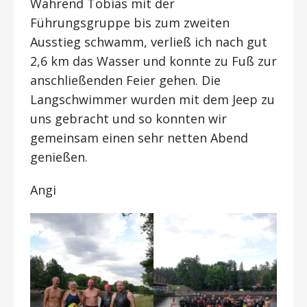
Während Tobias mit der
Führungsgruppe bis zum zweiten
Ausstieg schwamm, verließ ich nach gut
2,6 km das Wasser und konnte zu Fuß zur
anschließenden Feier gehen. Die
Langschwimmer wurden mit dem Jeep zu
uns gebracht und so konnten wir
gemeinsam einen sehr netten Abend
genießen.
Angi