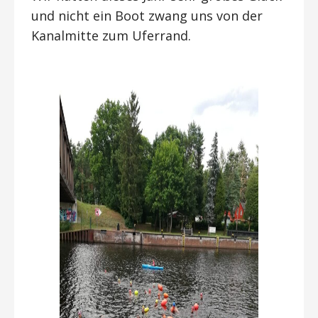
und nicht ein Boot zwang uns von der
Kanalmitte zum Uferrand.