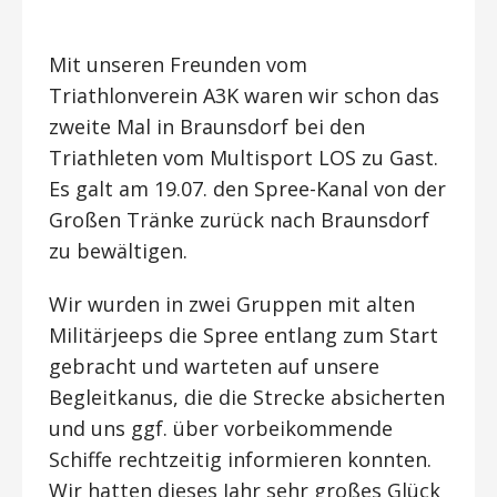
Mit unseren Freunden vom
Triathlonverein A3K waren wir schon das
zweite Mal in Braunsdorf bei den
Triathleten vom Multisport LOS zu Gast.
Es galt am 19.07. den Spree-Kanal von der
Großen Tränke zurück nach Braunsdorf
zu bewältigen.
Wir wurden in zwei Gruppen mit alten
Militärjeeps die Spree entlang zum Start
gebracht und warteten auf unsere
Begleitkanus, die die Strecke absicherten
und uns ggf. über vorbeikommende
Schiffe rechtzeitig informieren konnten.
Wir hatten dieses Jahr sehr großes Glück