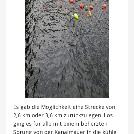
Es gab die Möglichkeit eine Strecke von
2,6 km oder 3,6 km zurückzulegen. Los
ging es für alle mit einem beherzten
Sprung von der Kanalmauer in die kühle