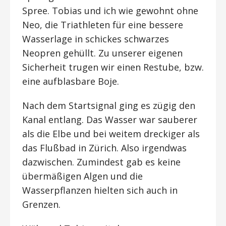
Spree. Tobias und ich wie gewohnt ohne
Neo, die Triathleten für eine bessere
Wasserlage in schickes schwarzes
Neopren gehüllt. Zu unserer eigenen
Sicherheit trugen wir einen Restube, bzw.
eine aufblasbare Boje.
Nach dem Startsignal ging es zügig den
Kanal entlang. Das Wasser war sauberer
als die Elbe und bei weitem dreckiger als
das Flußbad in Zürich. Also irgendwas
dazwischen. Zumindest gab es keine
übermäßigen Algen und die
Wasserpflanzen hielten sich auch in
Grenzen.