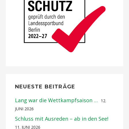
NEUESTE BEITRÄGE
Lang war die Wettkampfsaison …
12.
JUNI 2026
Schluss mit Ausreden – ab in den See!
11. JUNI 2026