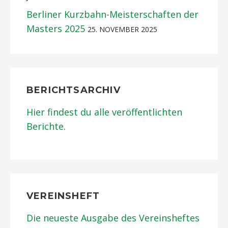
Berliner Kurzbahn-Meisterschaften der
Masters 2025
25. NOVEMBER 2025
BERICHTSARCHIV
Hier findest du alle veröffentlichten
Berichte.
VEREINSHEFT
Die neueste Ausgabe des Vereinsheftes