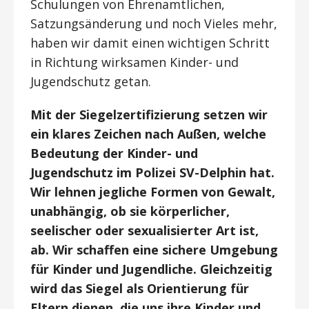
Schulungen von Ehrenamtlichen,
Satzungsänderung und noch Vieles mehr,
haben wir damit einen wichtigen Schritt
in Richtung wirksamen Kinder- und
Jugendschutz getan.
Mit der Siegelzertifizierung setzen wir
ein klares Zeichen nach Außen, welche
Bedeutung der Kinder- und
Jugendschutz im Polizei SV-Delphin hat.
Wir lehnen jegliche Formen von Gewalt,
unabhängig, ob sie körperlicher,
seelischer oder sexualisierter Art ist,
ab. Wir schaffen eine sichere Umgebung
für Kinder und Jugendliche. Gleichzeitig
wird das Siegel als Orientierung für
Eltern dienen, die uns ihre Kinder und