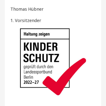
Thomas Hübner
1. Vorsitzender