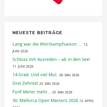
NEUESTE BEITRÄGE
Lang war die Wettkampfsaison …
12.
JUNI 2026
Schluss mit Ausreden – ab in den See!
11. JUNI 2026
14 Grad. Und viel Mut.
28. MAI 2026
Drei Zehntel
25. MAI 2026
Fünf Meter mehr…
25. MAI 2026
30. Mallorca Open Masters 2026
12. APRIL