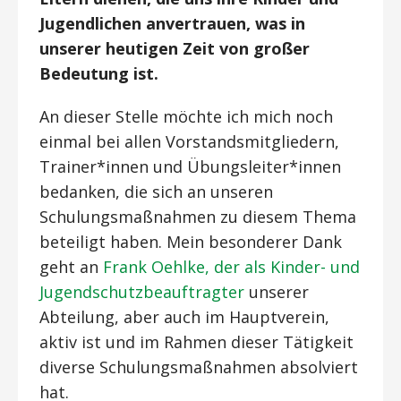
Jugendlichen anvertrauen, was in
unserer heutigen Zeit von großer
Bedeutung ist.
An dieser Stelle möchte ich mich noch
einmal bei allen Vorstandsmitgliedern,
Trainer*innen und Übungsleiter*innen
bedanken, die sich an unseren
Schulungsmaßnahmen zu diesem Thema
beteiligt haben. Mein besonderer Dank
geht an
Frank Oehlke, der als Kinder- und
Jugendschutzbeauftragter
unserer
Abteilung, aber auch im Hauptverein,
aktiv ist und im Rahmen dieser Tätigkeit
diverse Schulungsmaßnahmen absolviert
hat.