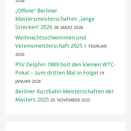
2026
„Offene“ Berliner
Mastersmeisterschaften „lange
Strecken“ 2026
28. MÄRZ 2026
Weihnachtsschwimmen und
Vereinsmeisterschaft 2025
1. FEBRUAR
2026
PSV Delphin 1889 holt den kleinen WTC-
Pokal – zum dritten Mal in Folge!
19.
JANUAR 2026
Berliner Kurzbahn-Meisterschaften der
Masters 2025
25. NOVEMBER 2025