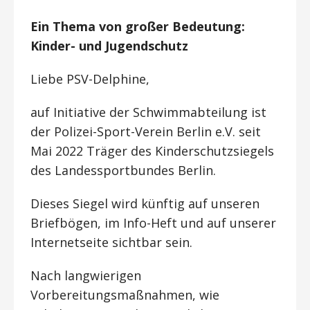
Ein Thema von großer Bedeutung:
Kinder- und Jugendschutz
Liebe PSV-Delphine,
auf Initiative der Schwimmabteilung ist
der Polizei-Sport-Verein Berlin e.V. seit
Mai 2022 Träger des Kinderschutzsiegels
des Landessportbundes Berlin.
Dieses Siegel wird künftig auf unseren
Briefbögen, im Info-Heft und auf unserer
Internetseite sichtbar sein.
Nach langwierigen
Vorbereitungsmaßnahmen, wie