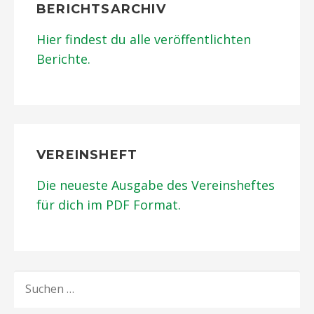
BERICHTSARCHIV
Hier findest du alle veröffentlichten
Berichte.
VEREINSHEFT
Die neueste Ausgabe des Vereinsheftes
für dich im PDF Format.
SUCHEN
NACH: