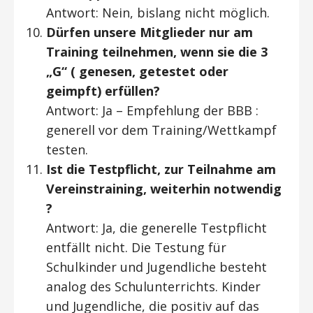
Antwort: Nein, bislang nicht möglich.
Dürfen unsere Mitglieder nur am
Training teilnehmen, wenn sie die 3
„G“ ( genesen, getestet oder
geimpft) erfüllen?
Antwort: Ja – Empfehlung der BBB :
generell vor dem Training/Wettkampf
testen.
Ist die Testpflicht, zur Teilnahme am
Vereinstraining, weiterhin notwendig
?
Antwort: Ja, die generelle Testpflicht
entfällt nicht. Die Testung für
Schulkinder und Jugendliche besteht
analog des Schulunterrichts. Kinder
und Jugendliche, die positiv auf das