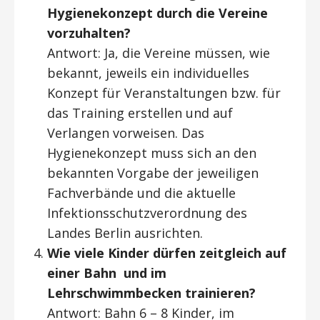
Hygienekonzept durch die Vereine
vorzuhalten?
Antwort: Ja, die Vereine müssen, wie
bekannt, jeweils ein individuelles
Konzept für Veranstaltungen bzw. für
das Training erstellen und auf
Verlangen vorweisen. Das
Hygienekonzept muss sich an den
bekannten Vorgabe der jeweiligen
Fachverbände und die aktuelle
Infektionsschutzverordnung des
Landes Berlin ausrichten.
Wie viele Kinder dürfen zeitgleich auf
einer Bahn und im
Lehrschwimmbecken trainieren?
Antwort: Bahn 6 – 8 Kinder, im