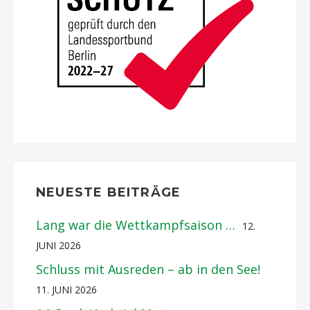
NEUESTE BEITRÄGE
Lang war die Wettkampfsaison …
12.
JUNI 2026
Schluss mit Ausreden – ab in den See!
11. JUNI 2026