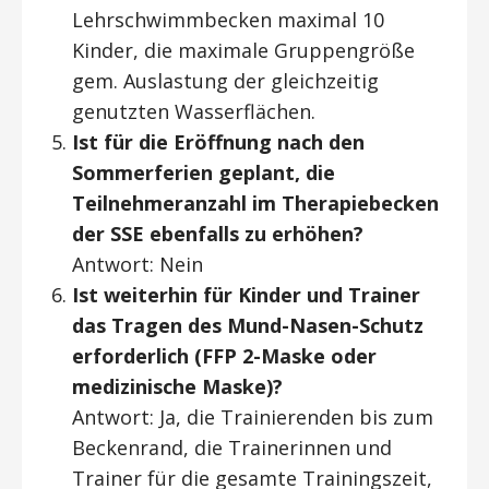
Lehrschwimmbecken maximal 10
Kinder, die maximale Gruppengröße
gem. Auslastung der gleichzeitig
genutzten Wasserflächen.
Ist für die Eröffnung nach den
Sommerferien geplant, die
Teilnehmeranzahl im Therapiebecken
der SSE ebenfalls zu erhöhen?
Antwort: Nein
Ist weiterhin für Kinder und Trainer
das Tragen des Mund-Nasen-Schutz
erforderlich (FFP 2-Maske oder
medizinische Maske)?
Antwort: Ja, die Trainierenden bis zum
Beckenrand, die Trainerinnen und
Trainer für die gesamte Trainingszeit,