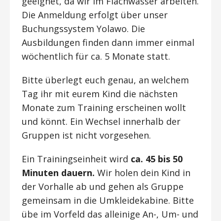
geeignet, da wir im Flachwasser arbeiten.
Die Anmeldung erfolgt über unser
Buchungssystem Yolawo. Die
Ausbildungen finden dann immer einmal
wöchentlich für ca. 5 Monate statt.
Bitte überlegt euch genau, an welchem
Tag ihr mit eurem Kind die nächsten
Monate zum Training erscheinen wollt
und könnt. Ein Wechsel innerhalb der
Gruppen ist nicht vorgesehen.
Ein Trainingseinheit wird
ca. 45 bis 50
Minuten dauern.
Wir holen dein Kind in
der Vorhalle ab und gehen als Gruppe
gemeinsam in die Umkleidekabine. Bitte
übe im Vorfeld das alleinige An-, Um- und