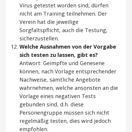
Virus getestet worden sind, dürfen
nicht am Training teilnehmen. Der
Verein hat die jeweilige
Sorgfaltspflicht, auch die Testung,
sicherzustellen.
Welche Ausnahmen von der Vorgabe
sich testen zu lassen, gibt es?
Antwort: Geimpfte und Genesene
können, nach Vorlage entsprechender
Nachweise, sämtliche Angebote
wahrnehmen, welche ansonsten an die
Vorlage eines negativen Tests
gebunden sind, d.h. diese
Personengruppe müssen sich nicht
regelmäßig testen, dies wird jedoch
empfohlen.