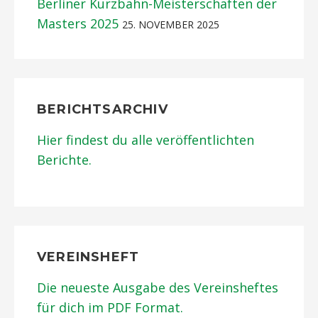
Berliner Kurzbahn-Meisterschaften der
Masters 2025
25. NOVEMBER 2025
BERICHTSARCHIV
Hier findest du alle veröffentlichten
Berichte.
VEREINSHEFT
Die neueste Ausgabe des Vereinsheftes
für dich im PDF Format.