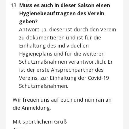
Muss es auch in dieser Saison einen
Hygienebeauftragten des Verein
geben?
Antwort: Ja, dieser ist durch den Verein
zu dokumentieren und ist für die
Einhaltung des individuellen
Hygieneplans und für die weiteren
Schutzmaßnahmen verantwortlich. Er
ist der erste Ansprechpartner des
Vereins, zur Einhaltung der Covid-19
Schutzmaßnahmen.
Wir freuen uns auf euch und nun ran an
die Anmeldung.
Mit sportlichem Gruß