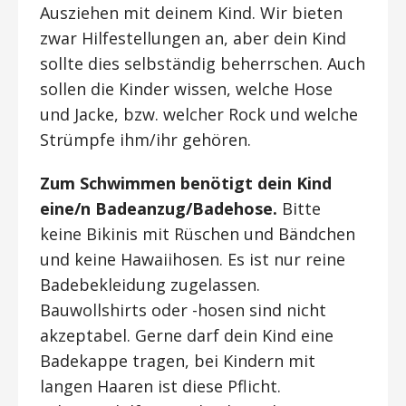
Ausziehen mit deinem Kind. Wir bieten
zwar Hilfestellungen an, aber dein Kind
sollte dies selbständig beherrschen. Auch
sollen die Kinder wissen, welche Hose
und Jacke, bzw. welcher Rock und welche
Strümpfe ihm/ihr gehören.
Zum Schwimmen benötigt dein Kind
eine/n Badeanzug/Badehose.
Bitte
keine Bikinis mit Rüschen und Bändchen
und keine Hawaiihosen. Es ist nur reine
Badebekleidung zugelassen.
Bauwollshirts oder -hosen sind nicht
akzeptabel. Gerne darf dein Kind eine
Badekappe tragen, bei Kindern mit
langen Haaren ist diese Pflicht.