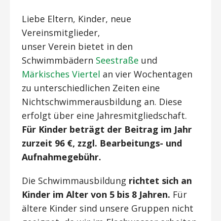
Liebe Eltern, Kinder, neue
Vereinsmitglieder,
unser Verein bietet in den
Schwimmbädern
Seestraße
und
Märkisches Viertel
an vier Wochentagen
zu unterschiedlichen Zeiten eine
Nichtschwimmerausbildung an. Diese
erfolgt über eine Jahresmitgliedschaft.
Für Kinder beträgt der Beitrag im Jahr
zurzeit 96 €, zzgl. Bearbeitungs- und
Aufnahmegebühr.
Die Schwimmausbildung
richtet sich an
Kinder im Alter von 5 bis 8 Jahren.
Für
ältere Kinder sind unsere Gruppen nicht