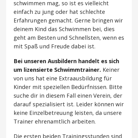
schwimmen mag, so ist es vielleicht
einfach zu jung oder hat schlechte
Erfahrungen gemacht. Gerne bringen wir
deinem Kind das Schwimmen bei, dies
geht am Besten und Schnellsten, wenn es
mit Spaß und Freude dabei ist.
Bei unseren Ausbildern handelt es sich
um lizensierte Schwimmtrainer.
Keiner
von uns hat eine Extraausbildung für
Kinder mit speziellen Bedürfnissen. Bitte
suche dir in diesem Fall einen Verein, der
darauf spezialisiert ist. Leider können wir
keine Einzelbetreuung leisten, da unsere
Trainer ehrenamtlich arbeiten.
Die ersten beiden Trainingsstunden sind