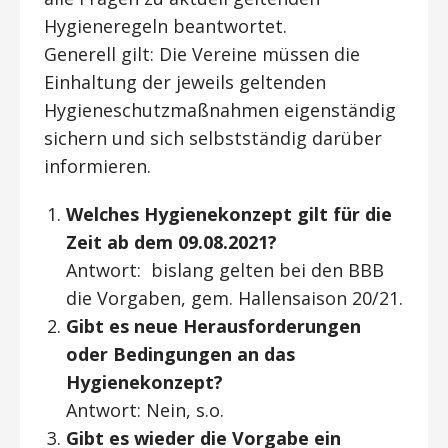
Hygieneregeln beantwortet.
Generell gilt: Die Vereine müssen die
Einhaltung der jeweils geltenden
Hygieneschutzmaßnahmen eigenständig
sichern und sich selbstständig darüber
informieren.
Welches Hygienekonzept gilt für die
Zeit ab dem 09.08.2021?
Antwort: bislang gelten bei den BBB
die Vorgaben, gem. Hallensaison 20/21.
Gibt es neue Herausforderungen
oder Bedingungen an das
Hygienekonzept?
Antwort: Nein, s.o.
Gibt es wieder die Vorgabe ein