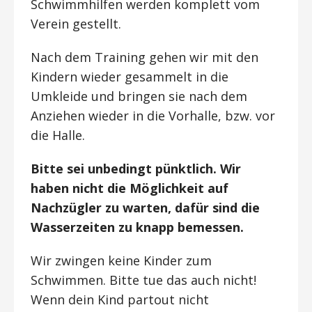
Schwimmhilfen werden komplett vom
Verein gestellt.
Nach dem Training gehen wir mit den
Kindern wieder gesammelt in die
Umkleide und bringen sie nach dem
Anziehen wieder in die Vorhalle, bzw. vor
die Halle.
Bitte sei unbedingt pünktlich. Wir
haben nicht die Möglichkeit auf
Nachzügler zu warten, dafür sind die
Wasserzeiten zu knapp bemessen.
Wir zwingen keine Kinder zum
Schwimmen. Bitte tue das auch nicht!
Wenn dein Kind partout nicht