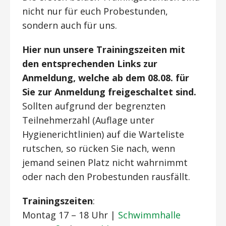
nicht nur für euch Probestunden,
sondern auch für uns.
Hier nun unsere Trainingszeiten mit
den entsprechenden Links zur
Anmeldung, welche ab dem 08.08. für
Sie zur Anmeldung freigeschaltet sind.
Sollten aufgrund der begrenzten
Teilnehmerzahl (Auflage unter
Hygienerichtlinien) auf die Warteliste
rutschen, so rücken Sie nach, wenn
jemand seinen Platz nicht wahrnimmt
oder nach den Probestunden rausfällt.
Trainingszeiten
:
Montag 17 – 18 Uhr |
Schwimmhalle