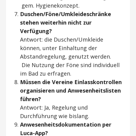
gem. Hygienekonzept.
Duschen/Föne/Umkleideschränke
stehen weiterhin nicht zur
Verfügung?
Antwort: die Duschen/Umkleide
können, unter Einhaltung der
Abstandregelung, genutzt werden.
Die Nutzung der Föne sind individuell
im Bad zu erfragen.
Müssen die Vereine Einlasskontrollen
organisieren und Anwesenheitslisten
führen?
Antwort: Ja, Regelung und
Durchführung wie bislang.
Anwesenheitsdokumentation per
Luca-App?